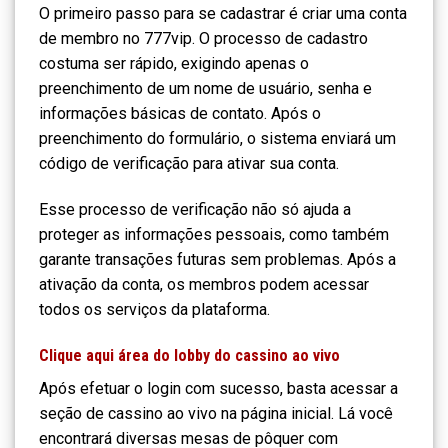
O primeiro passo para se cadastrar é criar uma conta
de membro no 777vip. O processo de cadastro
costuma ser rápido, exigindo apenas o
preenchimento de um nome de usuário, senha e
informações básicas de contato. Após o
preenchimento do formulário, o sistema enviará um
código de verificação para ativar sua conta.
Esse processo de verificação não só ajuda a
proteger as informações pessoais, como também
garante transações futuras sem problemas. Após a
ativação da conta, os membros podem acessar
todos os serviços da plataforma.
Clique aqui área do lobby do cassino ao vivo
Após efetuar o login com sucesso, basta acessar a
seção de cassino ao vivo na página inicial. Lá você
encontrará diversas mesas de pôquer com