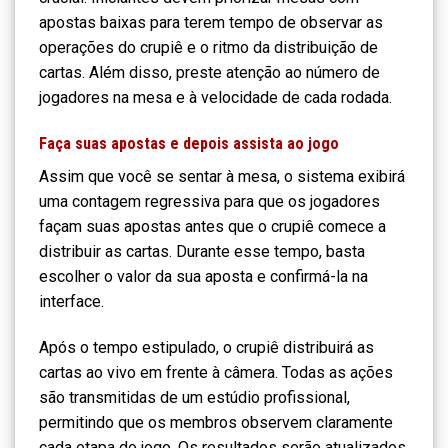
apostas baixas para terem tempo de observar as
operações do crupiê e o ritmo da distribuição de
cartas. Além disso, preste atenção ao número de
jogadores na mesa e à velocidade de cada rodada.
Faça suas apostas e depois assista ao jogo
Assim que você se sentar à mesa, o sistema exibirá
uma contagem regressiva para que os jogadores
façam suas apostas antes que o crupiê comece a
distribuir as cartas. Durante esse tempo, basta
escolher o valor da sua aposta e confirmá-la na
interface.
Após o tempo estipulado, o crupiê distribuirá as
cartas ao vivo em frente à câmera. Todas as ações
são transmitidas de um estúdio profissional,
permitindo que os membros observem claramente
cada etapa do jogo. Os resultados serão atualizados