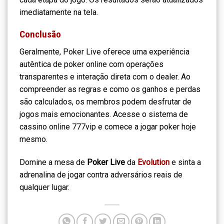
imediatamente na tela.
Conclusão
Geralmente, Poker Live oferece uma experiência
autêntica de poker online com operações
transparentes e interação direta com o dealer. Ao
compreender as regras e como os ganhos e perdas
são calculados, os membros podem desfrutar de
jogos mais emocionantes. Acesse o sistema de
cassino online 777vip e comece a jogar poker hoje
mesmo.
Domine a mesa de
Poker Live
da
Evolution
e sinta a
adrenalina de jogar contra adversários reais de
qualquer lugar.