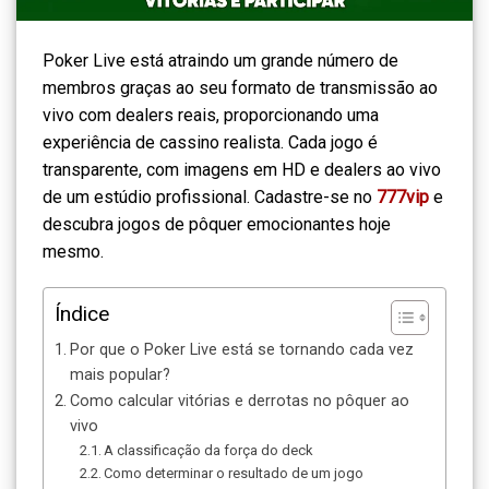
Poker Live está atraindo um grande número de
membros graças ao seu formato de transmissão ao
vivo com dealers reais, proporcionando uma
experiência de cassino realista. Cada jogo é
transparente, com imagens em HD e dealers ao vivo
de um estúdio profissional. Cadastre-se no
777vip
e
descubra jogos de pôquer emocionantes hoje
mesmo.
Índice
Por que o Poker Live está se tornando cada vez
mais popular?
Como calcular vitórias e derrotas no pôquer ao
vivo
A classificação da força do deck
Como determinar o resultado de um jogo