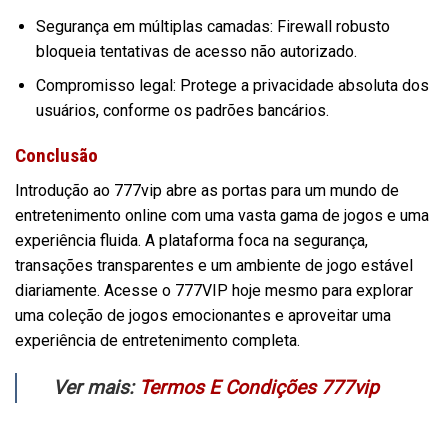
Segurança em múltiplas camadas: Firewall robusto
bloqueia tentativas de acesso não autorizado.
Compromisso legal: Protege a privacidade absoluta dos
usuários, conforme os padrões bancários.
Conclusão
Introdução ao 777vip abre as portas para um mundo de
entretenimento online com uma vasta gama de jogos e uma
experiência fluida. A plataforma foca na segurança,
transações transparentes e um ambiente de jogo estável
diariamente. Acesse o 777VIP hoje mesmo para explorar
uma coleção de jogos emocionantes e aproveitar uma
experiência de entretenimento completa.
Ver mais:
Termos E Condições 777vip