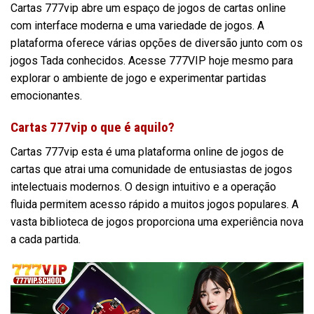
Cartas 777vip abre um espaço de jogos de cartas online
com interface moderna e uma variedade de jogos. A
plataforma oferece várias opções de diversão junto com os
jogos Tada conhecidos. Acesse 777VIP hoje mesmo para
explorar o ambiente de jogo e experimentar partidas
emocionantes.
Cartas 777vip o que é aquilo?
Cartas 777vip esta é uma plataforma online de jogos de
cartas que atrai uma comunidade de entusiastas de jogos
intelectuais modernos. O design intuitivo e a operação
fluida permitem acesso rápido a muitos jogos populares. A
vasta biblioteca de jogos proporciona uma experiência nova
a cada partida.