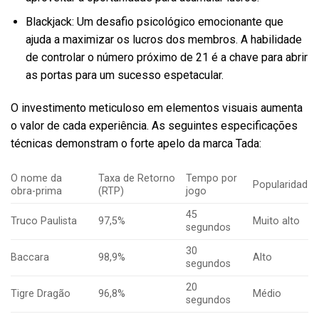
Blackjack: Um desafio psicológico emocionante que
ajuda a maximizar os lucros dos membros. A habilidade
de controlar o número próximo de 21 é a chave para abrir
as portas para um sucesso espetacular.
O investimento meticuloso em elementos visuais aumenta
o valor de cada experiência. As seguintes especificações
técnicas demonstram o forte apelo da marca Tada:
O nome da
Taxa de Retorno
Tempo por
Popularidad
obra-prima
(RTP)
jogo
45
Truco Paulista
97,5%
Muito alto
segundos
30
Baccara
98,9%
Alto
segundos
20
Tigre Dragão
96,8%
Médio
segundos