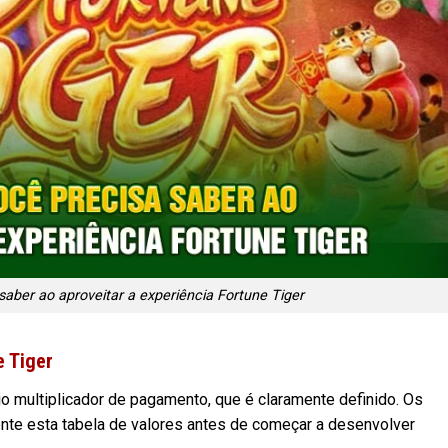
saber ao aproveitar a experiência Fortune Tiger
 Tiger
o multiplicador de pagamento, que é claramente definido. Os
te esta tabela de valores antes de começar a desenvolver