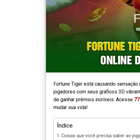
Fortune Tiger está causando sensação n
jogadores com seus gráficos 3D vibran
de ganhar prêmios incríveis. Acesse
77
mudar sua vida!
Índice
Coisas que você precisa saber ao joga