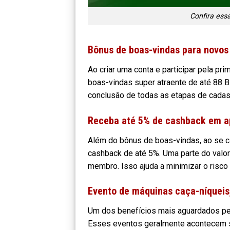
Confira ess
Bônus de boas-vindas para novo
Ao criar uma conta e participar pela 
boas-vindas super atraente de até 88 B
conclusão de todas as etapas de cadas
Receba até 5% de cashback em a
Além do bônus de boas-vindas, ao se c
cashback de até 5%. Uma parte do val
membro. Isso ajuda a minimizar o risco
Evento de máquinas caça-níqueis
Um dos benefícios mais aguardados pe
Esses eventos geralmente acontecem 