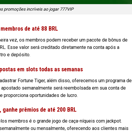
as promoções incríveis ao jogar 777VIP
s membros de até 88 BRL
primeira vez, os membros podem receber um pacote de bônus de
RL. Esse valor será creditado diretamente na conta após a
tro e depósito.
postas em slots todas as semanas
adastrar Fortune Tiger, além disso, oferecemos um programa de
or apostado semanalmente será reembolsada em sua conta de
 e proporciona oportunidades de lucro.
, ganhe prêmios de até 200 BRL
los membros é o grande jogo de caça-níqueis com jackpot.
semanalmente ou mensalmente, oferecendo aos clientes mais