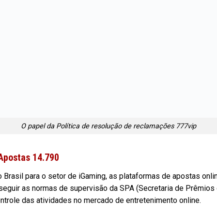
O papel da Política de resolução de reclamações 777vip
Apostas 14.790
 Brasil para o setor de iGaming, as plataformas de apostas onl
guir as normas de supervisão da SPA (Secretaria de Prêmios e 
ontrole das atividades no mercado de entretenimento online.