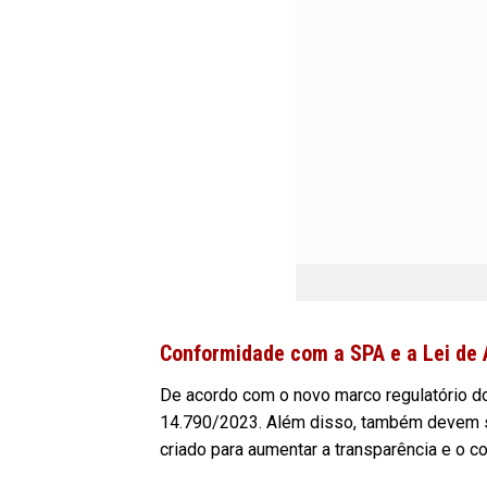
Conformidade com a SPA e a Lei de 
De acordo com o novo marco regulatório do
14.790/2023. Além disso, também devem se
criado para aumentar a transparência e o c