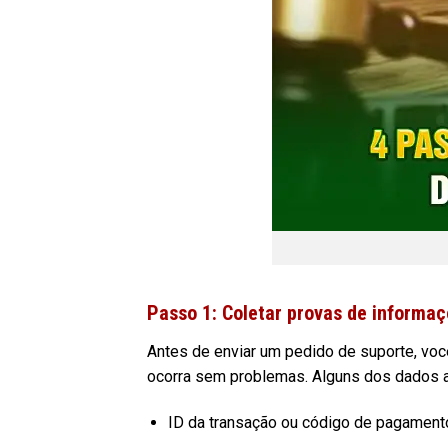
Passo 1: Coletar provas de informa
Antes de enviar um pedido de suporte, voc
ocorra sem problemas. Alguns dos dados a
ID da transação ou código de pagament