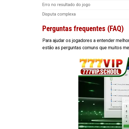
Erro no resultado do jogo
Disputa complexa
Perguntas frequentes (FAQ)
Para ajudar os jogadores a entender melh
estão as perguntas comuns que muitos me