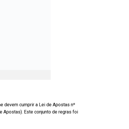
ine devem cumprir a Lei de Apostas nº
Apostas). Este conjunto de regras foi