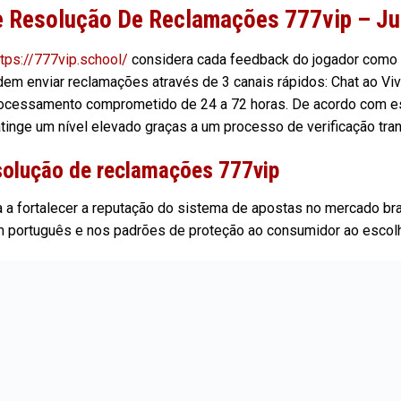
e Resolução De Reclamações 777vip – Ju
ttps://777vip.school/
considera cada feedback do jogador como 
em enviar reclamações através de 3 canais rápidos: Chat ao Vivo
ocessamento comprometido de 24 a 72 horas. De acordo com esta
inge um nível elevado graças a um processo de verificação tran
esolução de reclamações 777vip
 a fortalecer a reputação do sistema de apostas no mercado bras
 português e nos padrões de proteção ao consumidor ao escolh