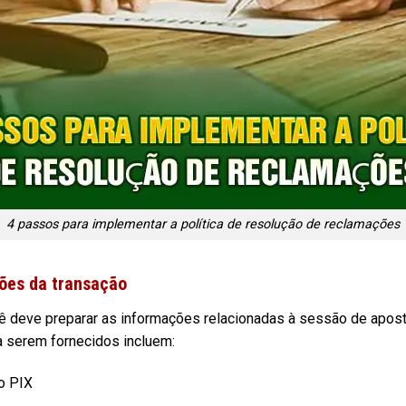
4 passos para implementar a política de resolução de reclamações
ções da transação
ê deve preparar as informações relacionadas à sessão de apost
 serem fornecidos incluem:
o PIX