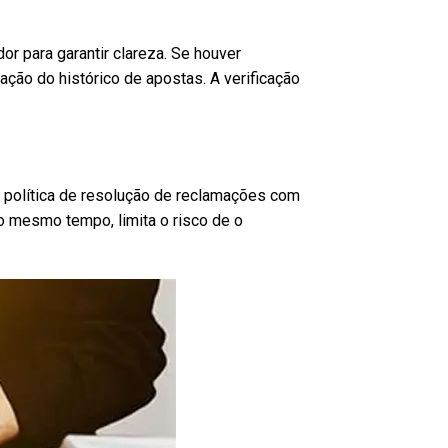
r para garantir clareza. Se houver
icação do histórico de apostas. A verificação
 política de resolução de reclamações com
o mesmo tempo, limita o risco de o