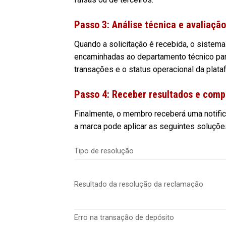
Passo 3: Análise técnica e avaliação
Quando a solicitação é recebida, o sistem
encaminhadas ao departamento técnico para 
transações e o status operacional da plat
Passo 4: Receber resultados e comp
Finalmente, o membro receberá uma notifi
a marca pode aplicar as seguintes soluçõe
Tipo de resolução
Resultado da resolução da reclamação
Erro na transação de depósito